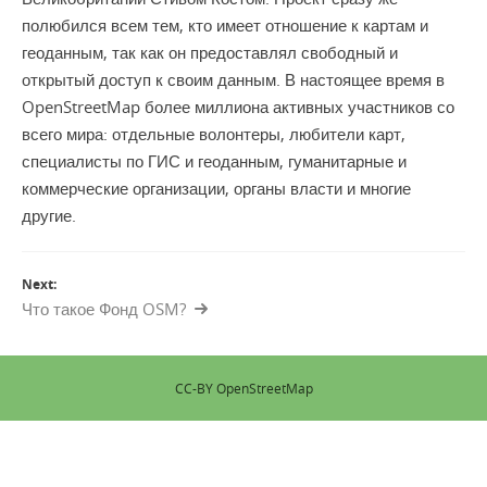
полюбился всем тем, кто имеет отношение к картам и
геоданным, так как он предоставлял свободный и
открытый доступ к своим данным. В настоящее время в
OpenStreetMap более миллиона активных участников со
всего мира: отдельные волонтеры, любители карт,
специалисты по ГИС и геоданным, гуманитарные и
коммерческие организации, органы власти и многие
другие.
Next:
Что такое Фонд OSM?
CC-BY OpenStreetMap